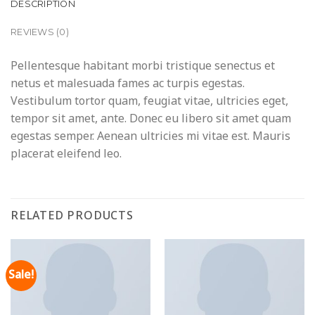
DESCRIPTION
REVIEWS (0)
Pellentesque habitant morbi tristique senectus et
netus et malesuada fames ac turpis egestas.
Vestibulum tortor quam, feugiat vitae, ultricies eget,
tempor sit amet, ante. Donec eu libero sit amet quam
egestas semper. Aenean ultricies mi vitae est. Mauris
placerat eleifend leo.
RELATED PRODUCTS
Sale!