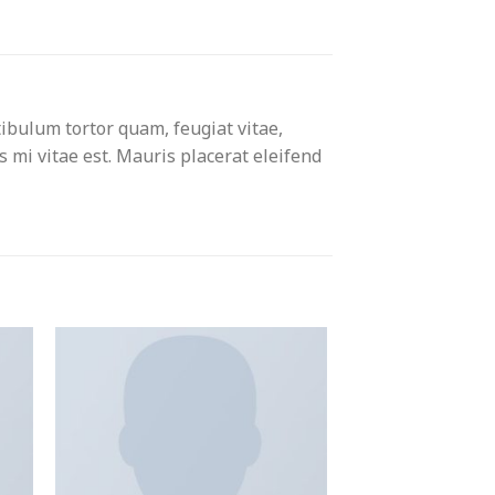
ibulum tortor quam, feugiat vitae,
s mi vitae est. Mauris placerat eleifend