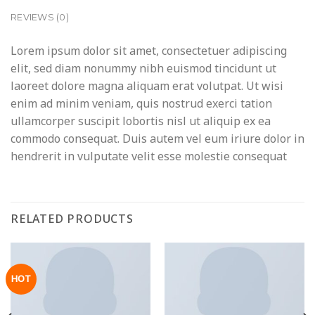
REVIEWS (0)
Lorem ipsum dolor sit amet, consectetuer adipiscing
elit, sed diam nonummy nibh euismod tincidunt ut
laoreet dolore magna aliquam erat volutpat. Ut wisi
enim ad minim veniam, quis nostrud exerci tation
ullamcorper suscipit lobortis nisl ut aliquip ex ea
commodo consequat. Duis autem vel eum iriure dolor in
hendrerit in vulputate velit esse molestie consequat
RELATED PRODUCTS
HOT