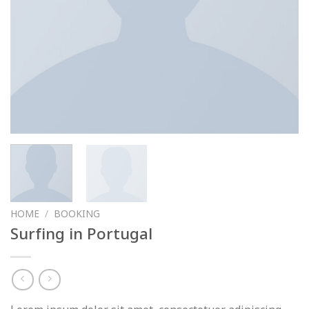
HOME
/
BOOKING
Surfing in Portugal